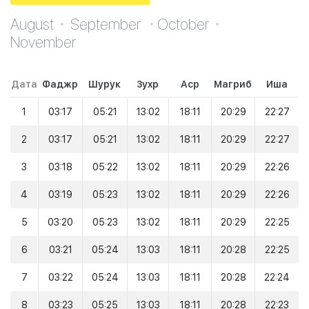
August
September
October
November
Дата
Фаджр
Шурук
Зухр
Аср
Магриб
Иша
1
03:17
05:21
13:02
18:11
20:29
22:27
2
03:17
05:21
13:02
18:11
20:29
22:27
3
03:18
05:22
13:02
18:11
20:29
22:26
4
03:19
05:23
13:02
18:11
20:29
22:26
5
03:20
05:23
13:02
18:11
20:29
22:25
6
03:21
05:24
13:03
18:11
20:28
22:25
7
03:22
05:24
13:03
18:11
20:28
22:24
8
03:23
05:25
13:03
18:11
20:28
22:23