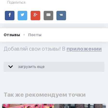
Поделиться:
Отзывы
Посты
Добавляй свои отзывы! В
приложении
загрузить еще
Так же рекомендуем точки