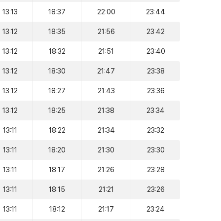
13:13
18:37
22:00
23:44
13:12
18:35
21:56
23:42
13:12
18:32
21:51
23:40
13:12
18:30
21:47
23:38
13:12
18:27
21:43
23:36
13:12
18:25
21:38
23:34
13:11
18:22
21:34
23:32
13:11
18:20
21:30
23:30
13:11
18:17
21:26
23:28
13:11
18:15
21:21
23:26
13:11
18:12
21:17
23:24