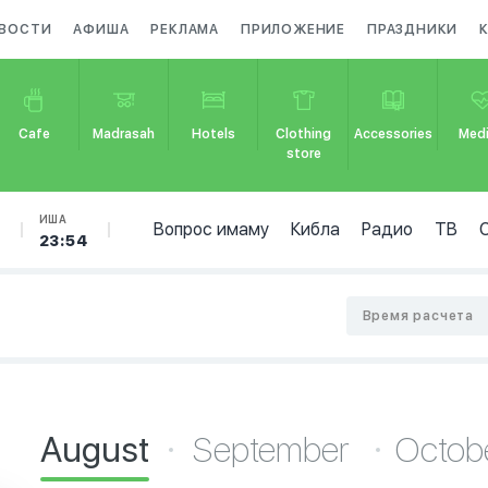
ВОСТИ
АФИША
РЕКЛАМА
ПРИЛОЖЕНИЕ
ПРАЗДНИКИ
Cafe
Madrasah
Hotels
Clothing
Accessories
Medi
store
Б
ИША
Вопрос имаму
Кибла
Радио
ТВ
23:54
Время расчета
August
September
Octob