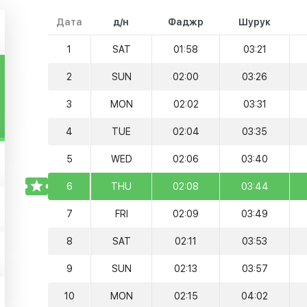
Дата
д/н
Фаджр
Шурук
1
SAT
01:58
03:21
2
SUN
02:00
03:26
3
MON
02:02
03:31
4
TUE
02:04
03:35
5
WED
02:06
03:40
TODAY
6
THU
02:08
03:44
7
FRI
02:09
03:49
8
SAT
02:11
03:53
9
SUN
02:13
03:57
10
MON
02:15
04:02