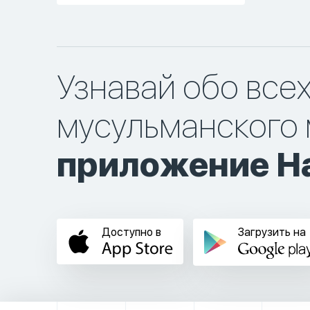
Узнавай обо все
мусульманского 
приложение Ha
Доступно в
Загрузить на