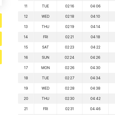
11
TUE
02:16
04:06
12
WED
02:18
04:10
13
THU
02:19
04:14
14
FRI
02:21
04:18
15
SAT
02:23
04:22
16
SUN
02:24
04:26
17
MON
02:26
04:30
18
TUE
02:27
04:34
19
WED
02:28
04:38
20
THU
02:30
04:42
21
FRI
02:31
04:46