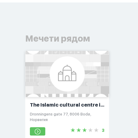
Мечети рядом
The Islamic cultural centre in
Bodø
Dronningens gate 77, 8006 Bodø,
Норвегия
3