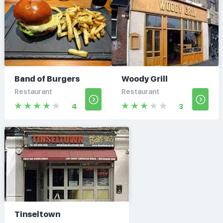
Band of Burgers
Woody Grill
Restaurant
Restaurant
4
3
Tinseltown