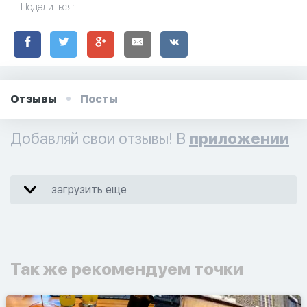
Поделиться:
Отзывы
Посты
Добавляй свои отзывы! В
приложении
загрузить еще
Так же рекомендуем точки