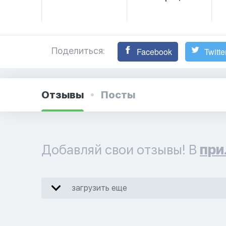
Поделиться:
Facebook
Twitte
Отзывы
Посты
Добавляй свои отзывы! В
при
загрузить еще