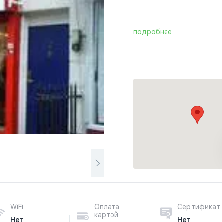
подробнее
WiFi
Оплата
Сертификат
картой
Нет
Нет