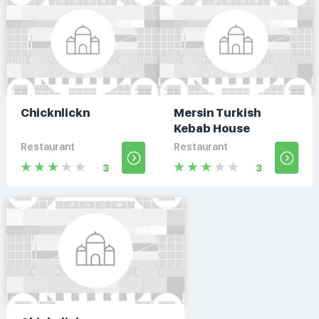
Chicknlickn
Mersin Turkish
Kebab House
Restaurant
Restaurant
3
3