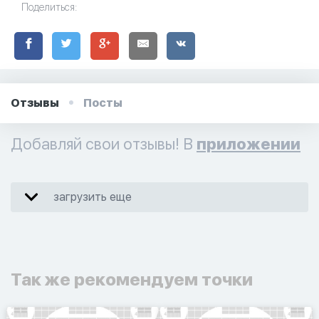
Поделиться:
Отзывы
Посты
Добавляй свои отзывы! В
приложении
загрузить еще
Так же рекомендуем точки