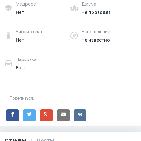
Медресе
Джума
Нет
Не проводят
Библиотека
Направление
Нет
Не известно
Парковка
Есть
Поделиться:
Отзывы
Посты