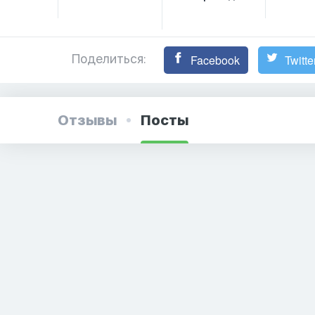
Поделиться:
Facebook
Twitte
Отзывы
Посты