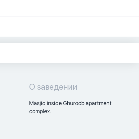
О заведении
Masjid inside Ghuroob apartment 
complex. 