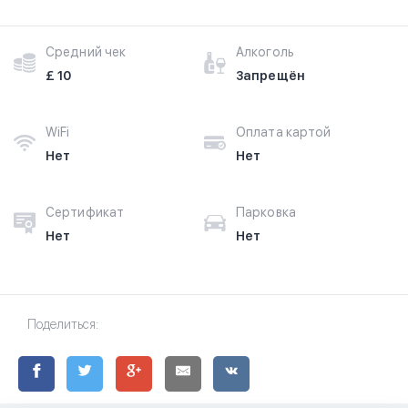
Средний чек
Алкоголь
£ 10
Запрещён
WiFi
Оплата картой
Нет
Нет
Сертификат
Парковка
Нет
Нет
Поделиться: