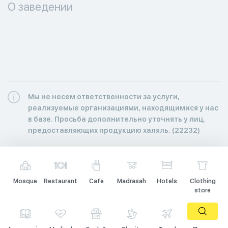
О заведении
Мы не несем ответственности за услуги,
реализуемые организациями, находящимися у нас
в базе. Просьба дополнительно уточнять у лиц,
предоставляющих продукцию халяль. (22232)
Mosque
Restaurant
Cafe
Madrasah
Hotels
Clothing
store