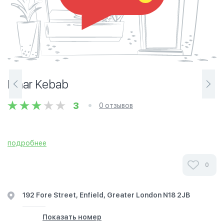
Pinar Kebab
3
0 отзывов
подробнее
0
192 Fore Street, Enfield, Greater London N18 2JB
Показать номер