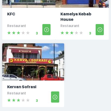
KFC
Kamelya Kebab
House
Restaurant
Restaurant
3
3
Kervan Sofrasi
Restaurant
3