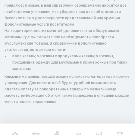
появляются новые, в наш справочник своевременно вносятся все
необходимые уточнения, что убережет вас от необходимости
беспокоиться о достоверности представленной информации.
Дополнительные услуги посетителям
На территории многих мечетей дополнительно оборудованы
магазины, где вы сможете при необходимости приобрести
мусульманские товары. В справочнике дополнительно
указывается, есть ли при мечети:
Кафе халяль; магазины с продуктами халяль; магазины,
продающие одежду для мусульман и примерочные при таких
магазинах
Книжные магазины, предлагающие исламскую литературу и прочие
учреждения. Для посетителей будет удобной возможность
сделать оплату за приобретенные товары по безналичному
расчету, информация об этом также приведена в описании каждой
мечети нашего справочника.