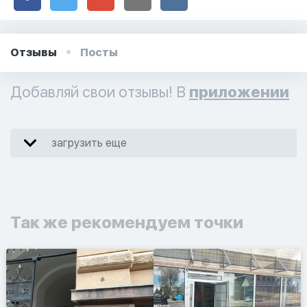
Отзывы
Посты
Добавляй свои отзывы! В
приложении
загрузить еще
Так же рекомендуем точки