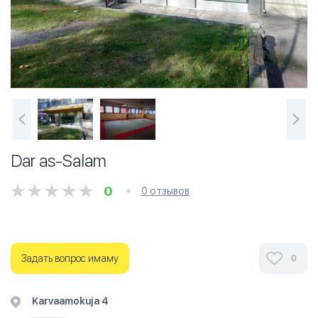
Dar as-Salam
0
0 отзывов
Задать вопрос имаму
0
Karvaamokuja 4