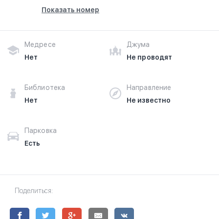
Показать номер
Медресе
Джума
Нет
Не проводят
Библиотека
Направление
Нет
Не известно
Парковка
Есть
Поделиться: