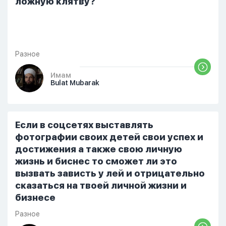
ложную клятву?
Разное
Имам
Bulat Mubarak
Если в соцсетях выставлять
фотографии своих детей свои успех и
достижения а также свою личную
жизнь и биснес то сможет ли это
вызвать зависть у лей и отрицательно
сказаться на твоей личной жизни и
бизнесе
Разное