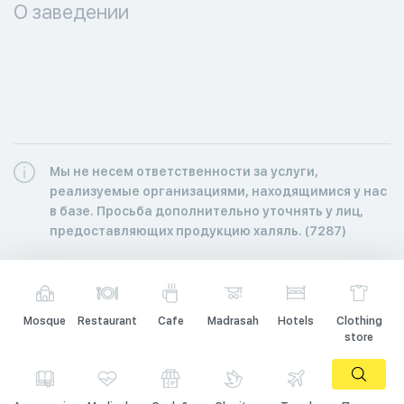
О заведении
Мы не несем ответственности за услуги,
реализуемые организациями, находящимися у нас
в базе. Просьба дополнительно уточнять у лиц,
предоставляющих продукцию халяль. (7287)
Mosque
Restaurant
Cafe
Madrasah
Hotels
Clothing
store