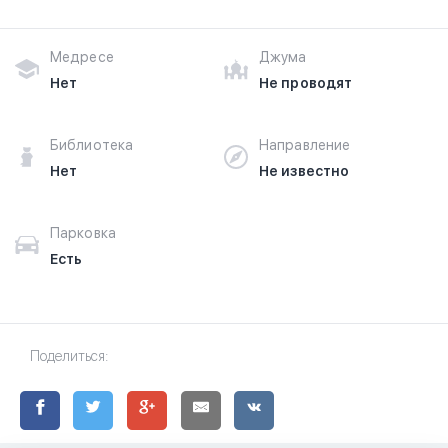
Медресе
Джума
Нет
Не проводят
Библиотека
Направление
Нет
Не известно
Парковка
Есть
Поделиться: