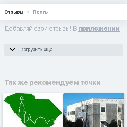
Отзывы
Посты
Добавляй свои отзывы! В
приложении
загрузить еще
Так же рекомендуем точки