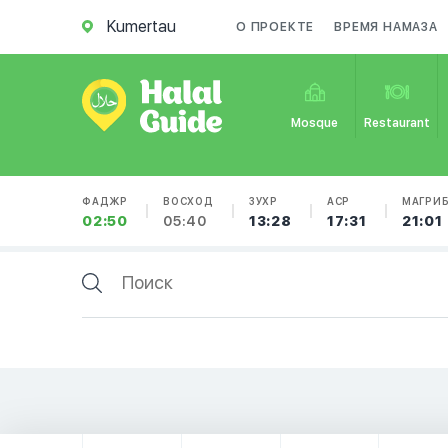
Kumertau
О ПРОЕКТЕ
ВРЕМЯ НАМАЗА
Mosque
Restaurant
ФАДЖР
ВОСХОД
ЗУХР
АСР
МАГРИ
02:50
05:40
13:28
17:31
21:01