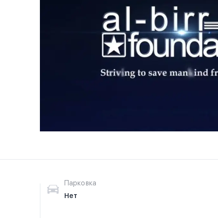
Парковка
Нет