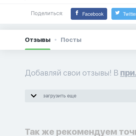
Поделиться:
Facebook
Twitte
Отзывы
Посты
Добавляй свои отзывы! В
при
загрузить еще
Так же рекомендуем точ