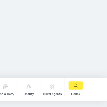
sh & Carry
Charity
Travel Agents
Поиск