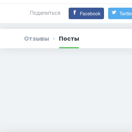
Поделиться:
Facebook
Twitte
Отзывы
Посты