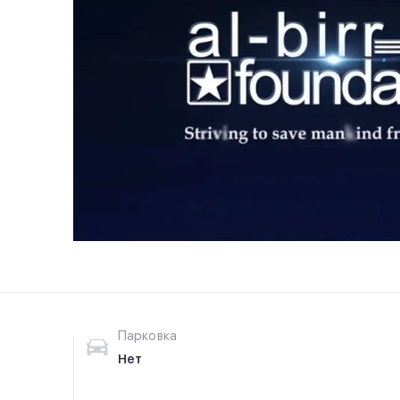
Парковка
Нет