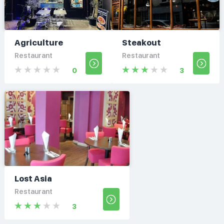
Agriculture
Steakout
Restaurant
Restaurant
0
3
Lost Asia
Restaurant
3