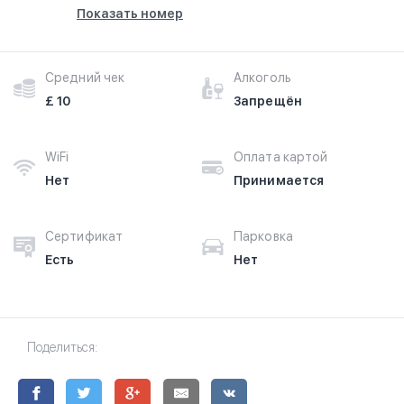
Показать номер
Средний чек
Алкоголь
£ 10
Запрещён
WiFi
Оплата картой
Нет
Принимается
Сертификат
Парковка
Есть
Нет
Поделиться: