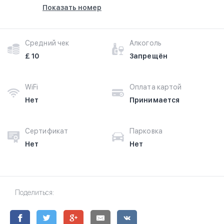
Показать номер
Средний чек
Алкоголь
£ 10
Запрещён
WiFi
Оплата картой
Нет
Принимается
Сертификат
Парковка
Нет
Нет
Поделиться: