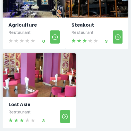
Agriculture
Steakout
Restaurant
Restaurant
0
3
Lost Asia
Restaurant
3