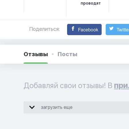
проводят
Поделиться:
Facebook
Twitte
Отзывы
Посты
Добавляй свои отзывы! В
при
загрузить еще