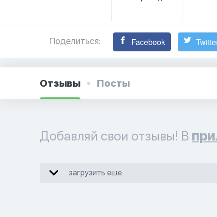
Поделиться:
Facebook
Twitte
Отзывы
Посты
Добавляй свои отзывы! В
при
загрузить еще