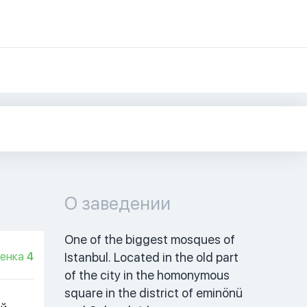
О заведении
One of the biggest mosques of 
енка
4
Istanbul. Located in the old part 
of the city in the homonymous 
square in the district of eminönü 