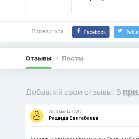
Поделиться:
Facebook
Twitte
Отзывы
Посты
Добавляй свои отзывы! В
при
2020 Mar 14 17:52
Рашида Балгабаева