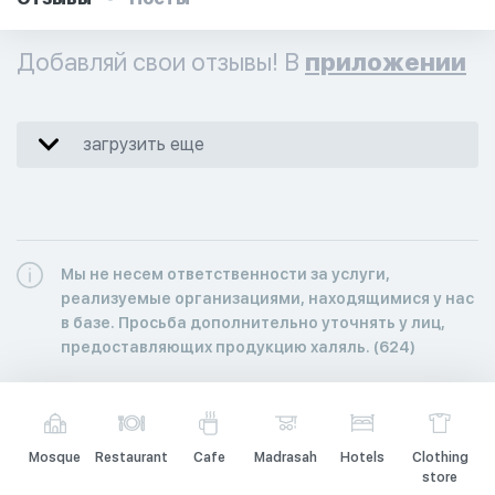
Добавляй свои отзывы! В
приложении
загрузить еще
Мы не несем ответственности за услуги,
реализуемые организациями, находящимися у нас
в базе. Просьба дополнительно уточнять у лиц,
предоставляющих продукцию халяль. (624)
Mosque
Restaurant
Cafe
Madrasah
Hotels
Clothing
store