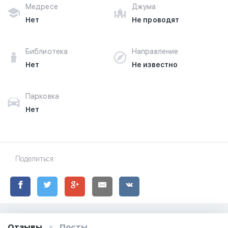
Медресе
Джума
Нет
Не проводят
Библиотека
Направление
Нет
Не известно
Парковка
Нет
Поделиться:
Отзывы
Посты