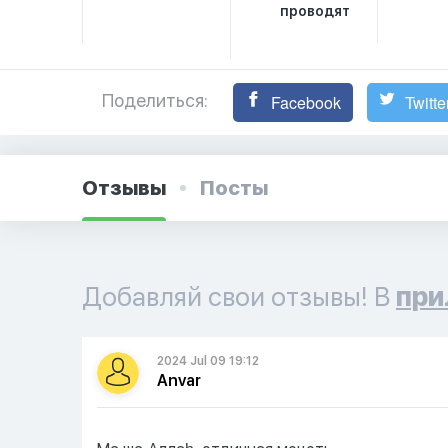
проводят
Поделиться:
Facebook
Twitte
Отзывы
Посты
Добавляй свои отзывы! В
при
2024 Jul 09 19:12
Anvar