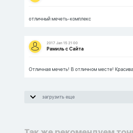
отличный мечеть-комплекс
2017 Jan 15 21:00
Рамиль с Сайта
Отличная мечеть! В отличном месте! Красив
загрузить еще
Так же рекомендуем точ