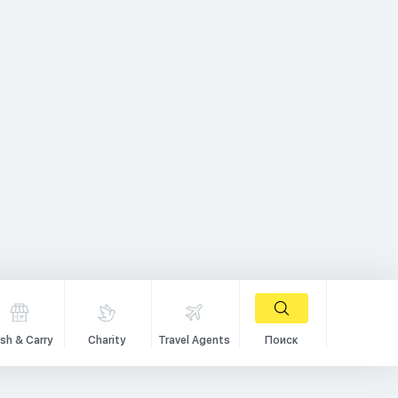
sh & Carry
Charity
Travel Agents
Поиск