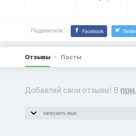
Поделиться:
Facebook
Twitte
Отзывы
Посты
Добавляй свои отзывы! В
при
загрузить еще