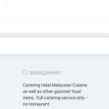
О заведении
Catering Halal Malaysian Cuisine 
as well as other gourmet food 
items.  Full catering service only - 
no restaurant. 