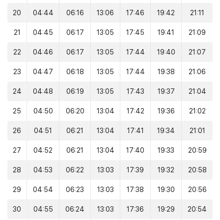
20
04:44
06:16
13:06
17:46
19:42
21:11
21
04:45
06:17
13:05
17:45
19:41
21:09
22
04:46
06:17
13:05
17:44
19:40
21:07
23
04:47
06:18
13:05
17:44
19:38
21:06
24
04:48
06:19
13:05
17:43
19:37
21:04
25
04:50
06:20
13:04
17:42
19:36
21:02
26
04:51
06:21
13:04
17:41
19:34
21:01
27
04:52
06:21
13:04
17:40
19:33
20:59
28
04:53
06:22
13:03
17:39
19:32
20:58
29
04:54
06:23
13:03
17:38
19:30
20:56
30
04:55
06:24
13:03
17:36
19:29
20:54