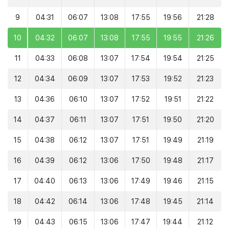
9
04:31
06:07
13:08
17:55
19:56
21:28
10
04:32
06:07
13:08
17:55
19:55
21:26
11
04:33
06:08
13:07
17:54
19:54
21:25
12
04:34
06:09
13:07
17:53
19:52
21:23
13
04:36
06:10
13:07
17:52
19:51
21:22
14
04:37
06:11
13:07
17:51
19:50
21:20
15
04:38
06:12
13:07
17:51
19:49
21:19
16
04:39
06:12
13:06
17:50
19:48
21:17
17
04:40
06:13
13:06
17:49
19:46
21:15
18
04:42
06:14
13:06
17:48
19:45
21:14
19
04:43
06:15
13:06
17:47
19:44
21:12