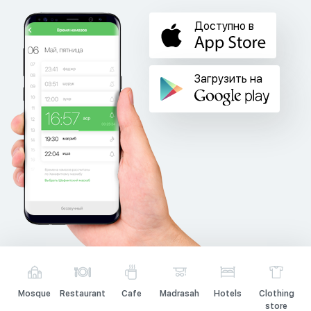
Доступно в
Загрузить на
Mosque
Restaurant
Cafe
Madrasah
Hotels
Clothing
store