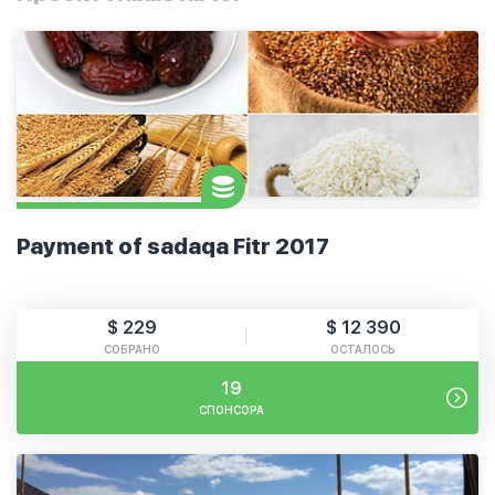
Payment of sadaqa Fitr 2017
$ 229
$ 12 390
СОБРАНО
ОСТАЛОСЬ
19
СПОНСОРА