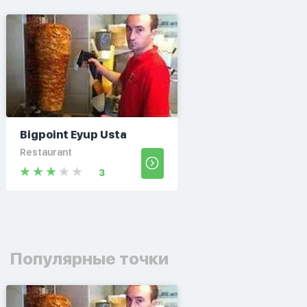
Bigpoint Eyup Usta
Restaurant
3
Популярные точки