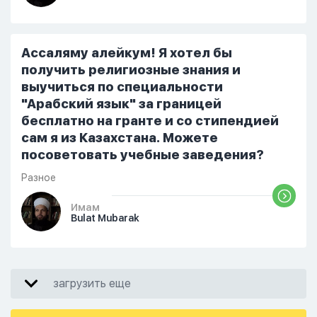
Ассаляму алейкум! Я хотел бы
получить религиозные знания и
выучиться по специальности
"Арабский язык" за границей
бесплатно на гранте и со стипендией
сам я из Казахстана. Можете
посоветовать учебные заведения?
Разное
Имам
Bulat Mubarak
загрузить еще