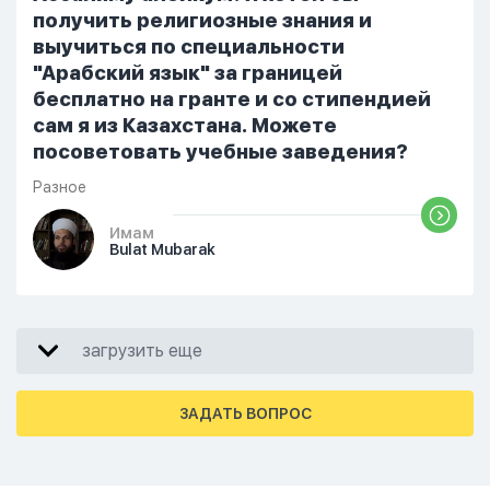
получить религиозные знания и
выучиться по специальности
"Арабский язык" за границей
бесплатно на гранте и со стипендией
сам я из Казахстана. Можете
посоветовать учебные заведения?
Разное
Имам
Bulat Mubarak
загрузить еще
ЗАДАТЬ ВОПРОС