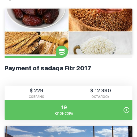
Payment of sadaqa Fitr 2017
$ 229
$ 12 390
СОБРАНО
ОСТАЛОСЬ
19
СПОНСОРА