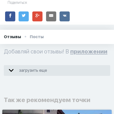
Поделиться:
Отзывы
Посты
Добавляй свои отзывы! В
приложении
загрузить еще
Так же рекомендуем точки