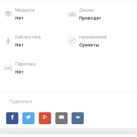
Медресе
Джума
Нет
Проводят
Библиотека
Направление
Нет
Сунниты
Парковка
Нет
Поделиться: