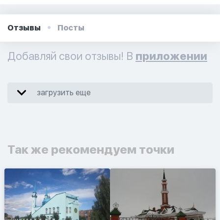
Отзывы
Посты
Добавляй свои отзывы! В
приложении
загрузить еще
Так же рекомендуем точки