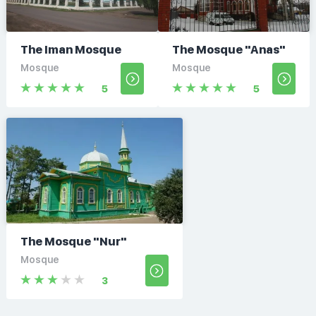
The Iman Mosque
The Mosque "Anas"
Mosque
Mosque
5
5
The Mosque "Nur"
Mosque
3