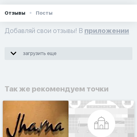
Отзывы
Посты
Добавляй свои отзывы! В
приложении
загрузить еще
Так же рекомендуем точки