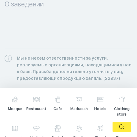
О заведении
Мы не несем ответственности за услуги,
реализуемые организациями, находящимися у нас
в базе. Просьба дополнительно уточнять у лиц,
предоставляющих продукцию халяль. (22937)
Mosque
Restaurant
Cafe
Madrasah
Hotels
Clothing
store