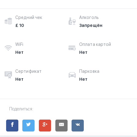
Средний чек
Алкоголь
£ 10
Запрещён
WiFi
Оплата картой
Нет
Нет
Сертификат
Парковка
Нет
Нет
Поделиться: