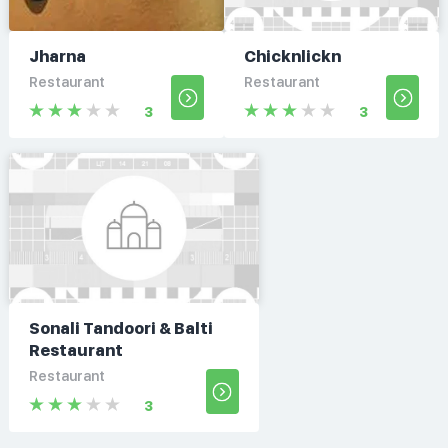
Jharna
Chicknlickn
Restaurant
Restaurant
3
3
Sonali Tandoori & Balti
Restaurant
Restaurant
3