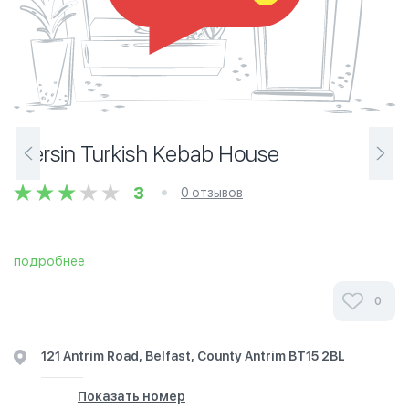
Mersin Turkish Kebab House
3
0 отзывов
подробнее
0
121 Antrim Road, Belfast, County Antrim BT15 2BL
Показать номер