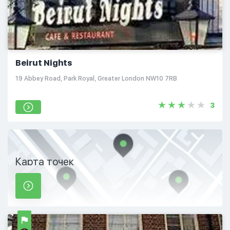
Beirut Nights
19 Abbey Road, Park Royal, Greater London NW10 7RB
3
Карта точек