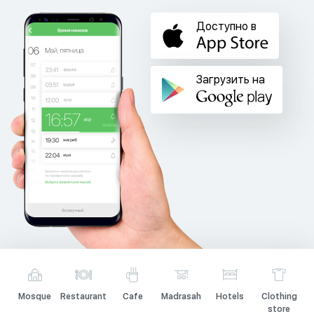
Доступно в
Загрузить на
Mosque
Restaurant
Cafe
Madrasah
Hotels
Clothing
store