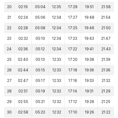
20
02:19
05:04
12:35
17:29
19:51
21:58
21
02:24
05:06
12:34
17:27
19:48
21:54
22
02:28
05:08
12:34
17:25
19:46
21:50
23
02:32
05:10
12:34
17:23
19:43
21:47
24
02:36
05:12
12:34
17:22
19:41
21:43
25
02:40
05:13
12:33
17:20
19:38
21:39
26
02:44
05:15
12:33
17:18
19:36
21:36
27
02:47
05:17
12:33
17:16
19:33
21:32
28
02:51
05:19
12:32
17:14
19:31
21:29
29
02:55
05:21
12:32
17:12
19:28
21:25
30
02:58
05:23
12:32
17:10
19:26
21:22