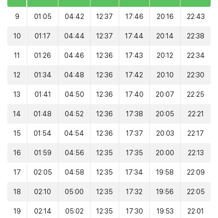
9
01:05
04:42
12:37
17:46
20:16
22:43
10
01:17
04:44
12:37
17:44
20:14
22:38
11
01:26
04:46
12:36
17:43
20:12
22:34
12
01:34
04:48
12:36
17:42
20:10
22:30
13
01:41
04:50
12:36
17:40
20:07
22:25
14
01:48
04:52
12:36
17:38
20:05
22:21
15
01:54
04:54
12:36
17:37
20:03
22:17
16
01:59
04:56
12:35
17:35
20:00
22:13
17
02:05
04:58
12:35
17:34
19:58
22:09
18
02:10
05:00
12:35
17:32
19:56
22:05
19
02:14
05:02
12:35
17:30
19:53
22:01