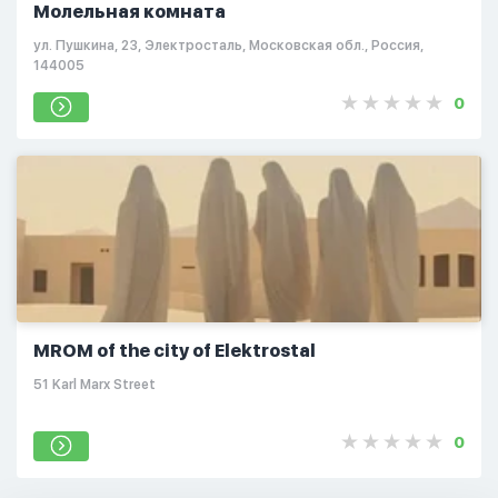
Молельная комната
ул. Пушкина, 23, Электросталь, Московская обл., Россия,
144005
0
MROM of the city of Elektrostal
51 Karl Marx Street
0