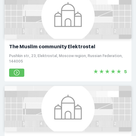
The Muslim community Elektrostal
Pushkin str., 23, Elektrostal, Moscow region, Russian Federation,
144005
5