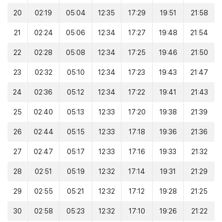
20
02:19
05:04
12:35
17:29
19:51
21:58
21
02:24
05:06
12:34
17:27
19:48
21:54
22
02:28
05:08
12:34
17:25
19:46
21:50
23
02:32
05:10
12:34
17:23
19:43
21:47
24
02:36
05:12
12:34
17:22
19:41
21:43
25
02:40
05:13
12:33
17:20
19:38
21:39
26
02:44
05:15
12:33
17:18
19:36
21:36
27
02:47
05:17
12:33
17:16
19:33
21:32
28
02:51
05:19
12:32
17:14
19:31
21:29
29
02:55
05:21
12:32
17:12
19:28
21:25
30
02:58
05:23
12:32
17:10
19:26
21:22