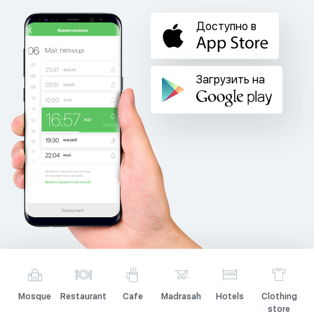
Доступно в
Загрузить на
Mosque
Restaurant
Cafe
Madrasah
Hotels
Clothing
store