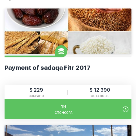
Payment of sadaqa Fitr 2017
$ 229
$ 12 390
СОБРАНО
ОСТАЛОСЬ
19
СПОНСОРА