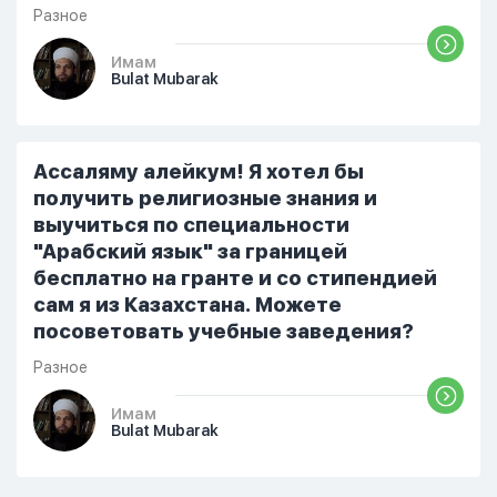
Разное
Имам
Bulat Mubarak
Ассаляму алейкум! Я хотел бы
получить религиозные знания и
выучиться по специальности
"Арабский язык" за границей
бесплатно на гранте и со стипендией
сам я из Казахстана. Можете
посоветовать учебные заведения?
Разное
Имам
Bulat Mubarak