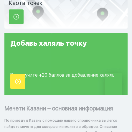
Карта точек
Добавь
халяль
точку
Вы получите +20
баллов за добавление
халяль
точки.
Мечети Казани – основная информация
По приезду в Казань с помощью нашего справочника вы легко
найдете мечеть для совершения молитв и обрядов. Описание