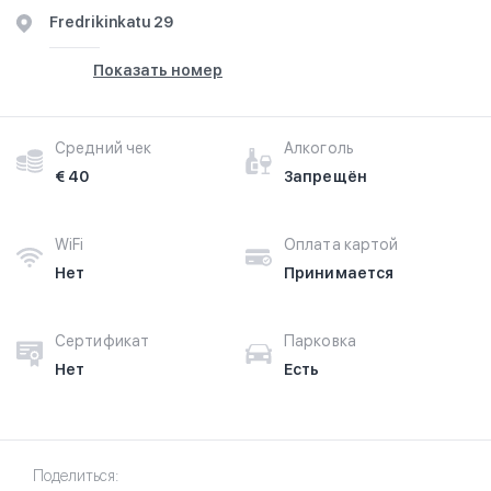
Fredrikinkatu 29
Показать номер
Средний чек
Алкоголь
€ 40
Запрещён
WiFi
Оплата картой
Нет
Принимается
Сертификат
Парковка
Нет
Есть
Поделиться: