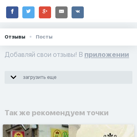
Отзывы
Посты
Добавляй свои отзывы! В
приложении
загрузить еще
Так же рекомендуем точки