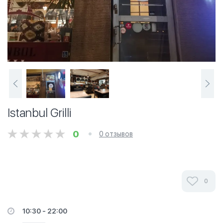
Istanbul Grilli
0
0 отзывов
0
10:30 - 22:00