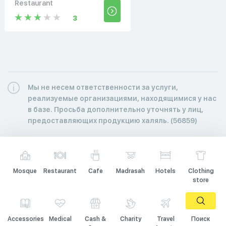
Restaurant
3
Мы не несем ответственности за услуги,
реализуемые организациями, находящимися у нас
в базе. Просьба дополнительно уточнять у лиц,
предоставляющих продукцию халяль. (56859)
Mosque
Restaurant
Cafe
Madrasah
Hotels
Clothing
store
Accessories
Medical
Cash &
Charity
Travel
Поиск