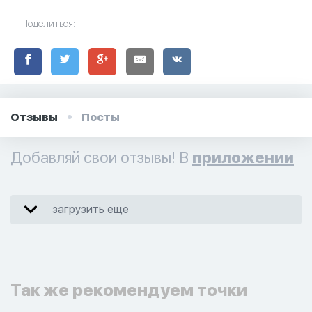
Поделиться:
Отзывы
Посты
Добавляй свои отзывы! В
приложении
загрузить еще
Так же рекомендуем точки