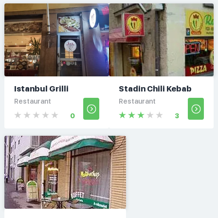
Istanbul Grilli
Stadin Chili Kebab
Restaurant
Restaurant
0
3