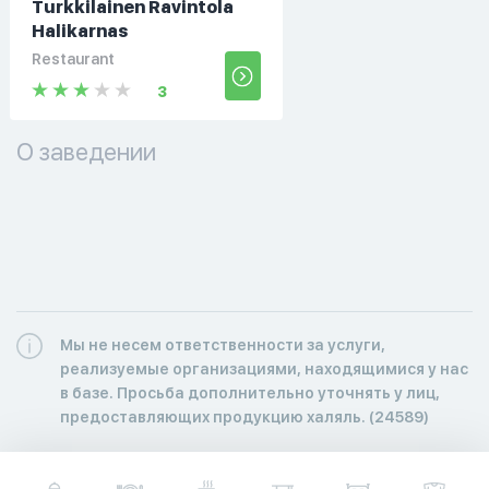
Turkkilainen Ravintola
Halikarnas
Restaurant
3
О заведении
Мы не несем ответственности за услуги,
реализуемые организациями, находящимися у нас
в базе. Просьба дополнительно уточнять у лиц,
предоставляющих продукцию халяль. (24589)