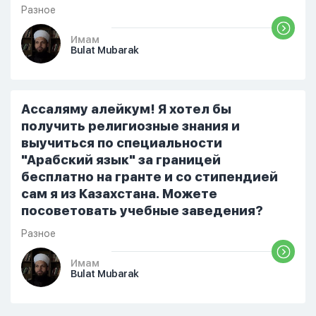
Разное
Имам
Bulat Mubarak
Ассаляму алейкум! Я хотел бы
получить религиозные знания и
выучиться по специальности
"Арабский язык" за границей
бесплатно на гранте и со стипендией
сам я из Казахстана. Можете
посоветовать учебные заведения?
Разное
Имам
Bulat Mubarak