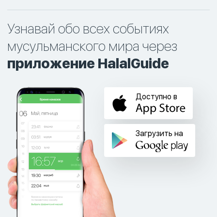
Узнавай обо всех событиях
мусульманского мира через
приложение HalalGuide
Доступно в
Загрузить на