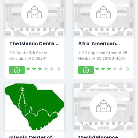
The Islamic Center
Afro-American
of Central Missouri
Islamic Ummah
201 South 5th Street,
1139 Copeland Street #125,
Columbia, MO 65201
Newberry, SC 29108-4070
3
3
Islamic Center of
Masjid Florence