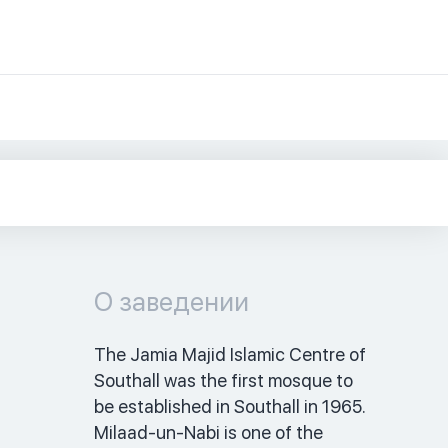
О заведении
The Jamia Majid Islamic Centre of 
Southall was the first mosque to 
be established in Southall in 1965.  
Milaad-un-Nabi is one of the 