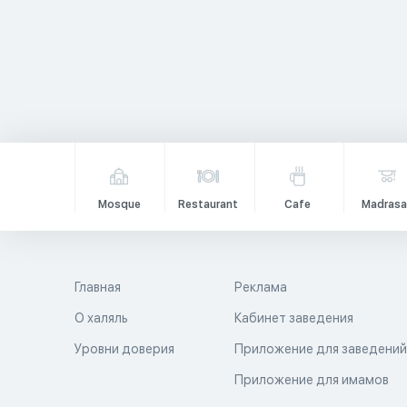
Mosque
Restaurant
Cafe
Madrasa
Главная
Реклама
О халяль
Кабинет заведения
Уровни доверия
Приложение для заведени
Приложение для имамов