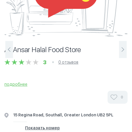
Al-Ansar Halal Food Store
3
0 отзывов
подробнее
0
15 Regina Road, Southall, Greater London UB2 5PL
Показать номер