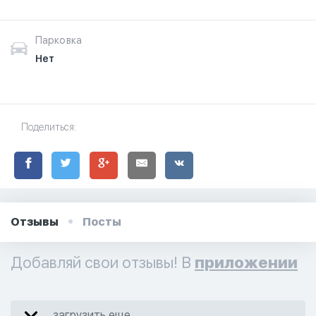
Парковка
Нет
Поделиться:
Отзывы
Посты
Добавляй свои отзывы! В
приложении
загрузить еще