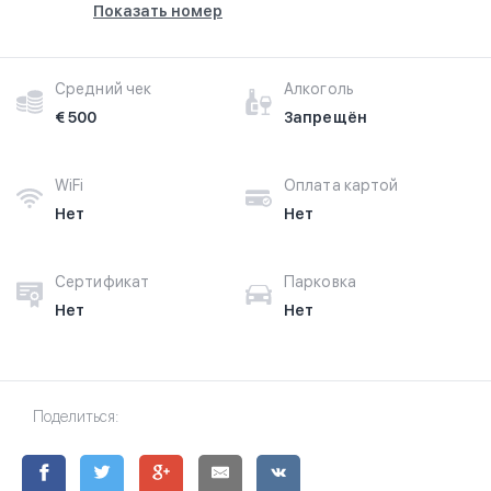
Показать номер
Средний чек
Алкоголь
€ 500
Запрещён
WiFi
Оплата картой
Нет
Нет
Сертификат
Парковка
Нет
Нет
Поделиться: