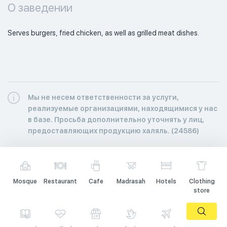
О заведении
Serves burgers, fried chicken, as well as grilled meat dishes. 
Мы не несем ответственности за услуги,
реализуемые организациями, находящимися у нас
в базе. Просьба дополнительно уточнять у лиц,
предоставляющих продукцию халяль. (24586)
Mosque
Restaurant
Cafe
Madrasah
Hotels
Clothing
store