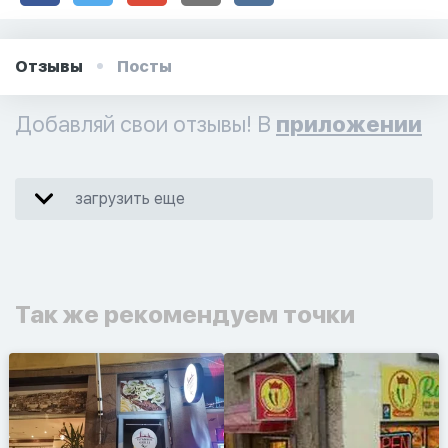
Отзывы
Посты
Добавляй свои отзывы! В
приложении
загрузить еще
Так же рекомендуем точки