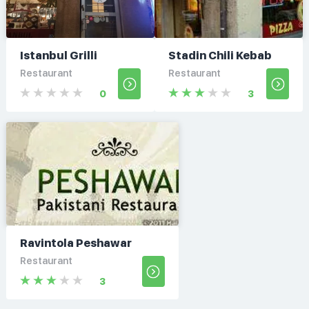
Istanbul Grilli
Stadin Chili Kebab
Restaurant
Restaurant
0
3
Ravintola Peshawar
Restaurant
3